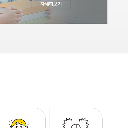
자세히보기