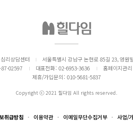
임 심리상담센터
서울특별시 강남구 논현로 85길 23, 영원빌
-87-02597
대표전화
02-6953-3636
홈페이지관리
제휴/가입문의
010-5681-5837
Copyright ⓒ 2021 힐다임 All rights reserved.
보취급방침
이용약관
이메일무단수집거부
사업/