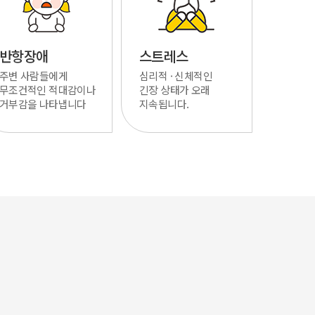
반항장애
스트레스
주변 사람들에게
심리적 · 신체적인
무조건적인 적대감이나
긴장 상태가 오래
거부감을 나타냅니다
지속됩니다.