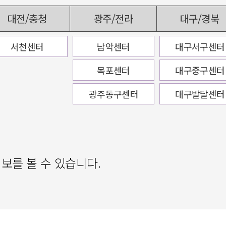
대전/충청
광주/전라
대구/경북
서천센터
남악센터
대구서구센터
목포센터
대구중구센터
광주동구센터
대구발달센터
보를 볼 수 있습니다.